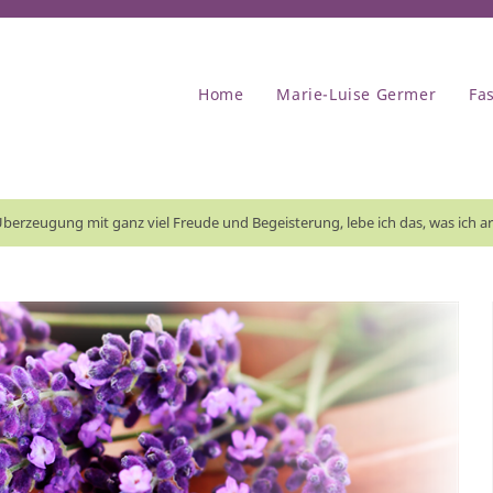
Home
Marie-Luise Germer
Fa
berzeugung mit ganz viel Freude und Begeisterung, lebe ich das, was ich ar